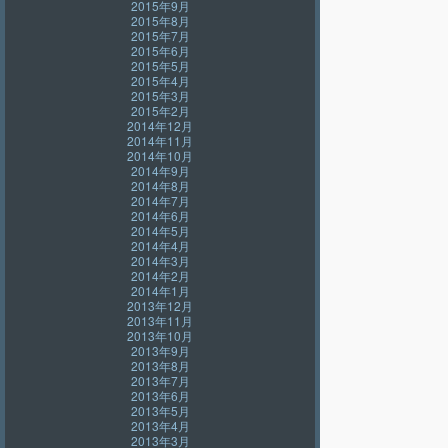
2015年9月
2015年8月
2015年7月
2015年6月
2015年5月
2015年4月
2015年3月
2015年2月
2014年12月
2014年11月
2014年10月
2014年9月
2014年8月
2014年7月
2014年6月
2014年5月
2014年4月
2014年3月
2014年2月
2014年1月
2013年12月
2013年11月
2013年10月
2013年9月
2013年8月
2013年7月
2013年6月
2013年5月
2013年4月
2013年3月