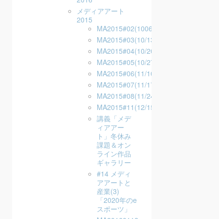
メディアアート
2015
MA2015#02(1006)
MA2015#03(10/13)
MA2015#04(10/20)
MA2015#05(10/27)
MA2015#06(11/10)
MA2015#07(11/17)
MA2015#08(11/24)
MA2015#11(12/15)
講義「メデ
ィアアー
ト」冬休み
課題＆オン
ライン作品
ギャラリー
#14 メディ
アアートと
産業(3)
「2020年のe
スポーツ」