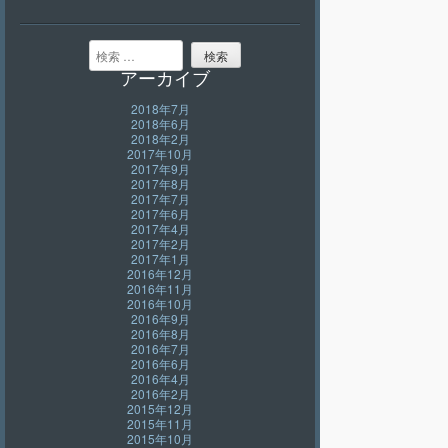
検索
アーカイブ
2018年7月
2018年6月
2018年2月
2017年10月
2017年9月
2017年8月
2017年7月
2017年6月
2017年4月
2017年2月
2017年1月
2016年12月
2016年11月
2016年10月
2016年9月
2016年8月
2016年7月
2016年6月
2016年4月
2016年2月
2015年12月
2015年11月
2015年10月