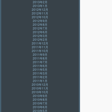
2013年2月
2013年1月
2012年12月
2012年11月
2012年10月
2012年9月
2012年8月
2012年7月
2012年6月
2012年3月
2012年2月
2011年12月
2011年11月
2011年10月
2011年9月
2011年8月
2011年7月
2011年6月
2011年5月
2011年3月
2011年2月
2011年1月
2010年12月
2010年11月
2010年10月
2010年9月
2010年8月
2010年7月
2010年6月
2010年5月