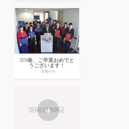
+
2014春、ご卒業おめでと
うございます！
お知らせ
+