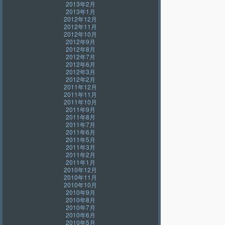
2013年2月
2013年1月
2012年12月
2012年11月
2012年10月
2012年9月
2012年8月
2012年7月
2012年6月
2012年3月
2012年2月
2011年12月
2011年11月
2011年10月
2011年9月
2011年8月
2011年7月
2011年6月
2011年5月
2011年3月
2011年2月
2011年1月
2010年12月
2010年11月
2010年10月
2010年9月
2010年8月
2010年7月
2010年6月
2010年5月