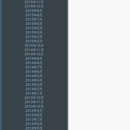
2015年11月
2015年10月
2015年9月
2015年8月
2015年7月
2015年6月
2015年5月
2015年4月
2015年3月
2015年2月
2014年12月
2014年11月
2014年10月
2014年9月
2014年8月
2014年7月
2014年6月
2014年5月
2014年4月
2014年3月
2014年2月
2014年1月
2013年12月
2013年11月
2013年10月
2013年9月
2013年8月
2013年7月
2013年6月
2013年5月