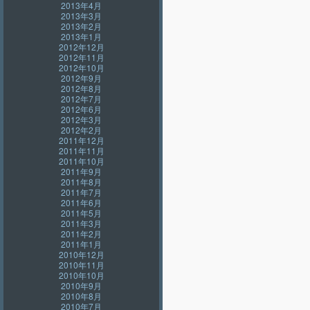
2013年4月
2013年3月
2013年2月
2013年1月
2012年12月
2012年11月
2012年10月
2012年9月
2012年8月
2012年7月
2012年6月
2012年3月
2012年2月
2011年12月
2011年11月
2011年10月
2011年9月
2011年8月
2011年7月
2011年6月
2011年5月
2011年3月
2011年2月
2011年1月
2010年12月
2010年11月
2010年10月
2010年9月
2010年8月
2010年7月