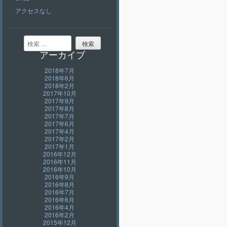
アクセスなし
検索
アーカイブ
2018年7月
2018年6月
2018年2月
2017年10月
2017年9月
2017年8月
2017年7月
2017年6月
2017年4月
2017年2月
2017年1月
2016年12月
2016年11月
2016年10月
2016年9月
2016年8月
2016年7月
2016年6月
2016年4月
2016年2月
2015年12月