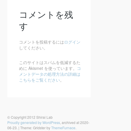
コメントを残
す
コメントを投稿するには
ログイン
してください。
このサイトはスパムを低減するた
めに Akismet を使っています。
コ
メントデータの処理方法の詳細は
こちらをご覧ください
。
投稿ナビゲーション
© Copyright 2012 Shirai Lab
Proudly generated by WordPress
, archived at 2020-
06-23.
|
Theme: Gridster by
ThemeFurnace
.