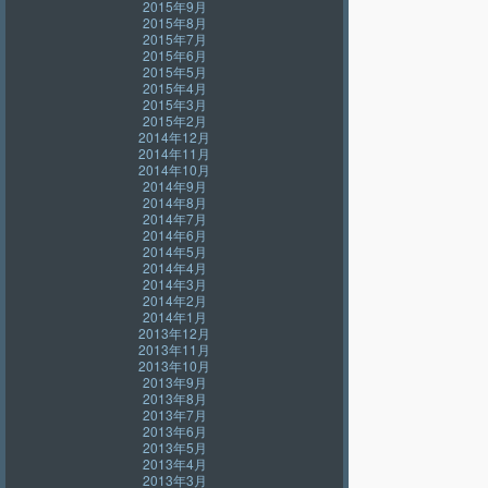
2015年9月
2015年8月
2015年7月
2015年6月
2015年5月
2015年4月
2015年3月
2015年2月
2014年12月
2014年11月
2014年10月
2014年9月
2014年8月
2014年7月
2014年6月
2014年5月
2014年4月
2014年3月
2014年2月
2014年1月
2013年12月
2013年11月
2013年10月
2013年9月
2013年8月
2013年7月
2013年6月
2013年5月
2013年4月
2013年3月