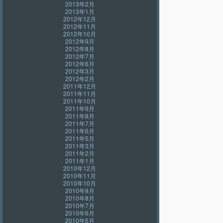
2013年2月
2013年1月
2012年12月
2012年11月
2012年10月
2012年9月
2012年8月
2012年7月
2012年6月
2012年3月
2012年2月
2011年12月
2011年11月
2011年10月
2011年9月
2011年8月
2011年7月
2011年6月
2011年5月
2011年3月
2011年2月
2011年1月
2010年12月
2010年11月
2010年10月
2010年9月
2010年8月
2010年7月
2010年6月
2010年5月