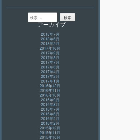
検索
アーカイブ
2018年7月
2018年6月
2018年2月
2017年10月
2017年9月
2017年8月
2017年7月
2017年6月
2017年4月
2017年2月
2017年1月
2016年12月
2016年11月
2016年10月
2016年9月
2016年8月
2016年7月
2016年6月
2016年4月
2016年2月
2015年12月
2015年11月
2015年10月