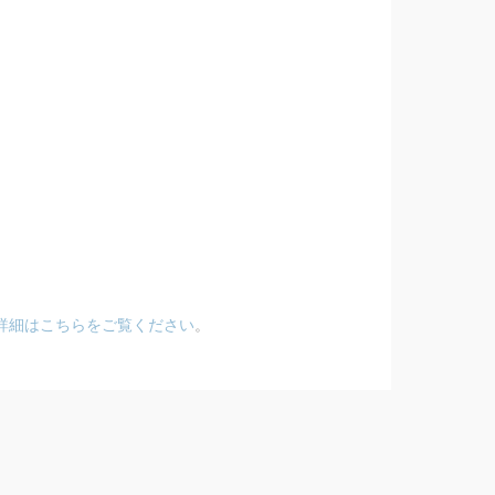
詳細はこちらをご覧ください
。