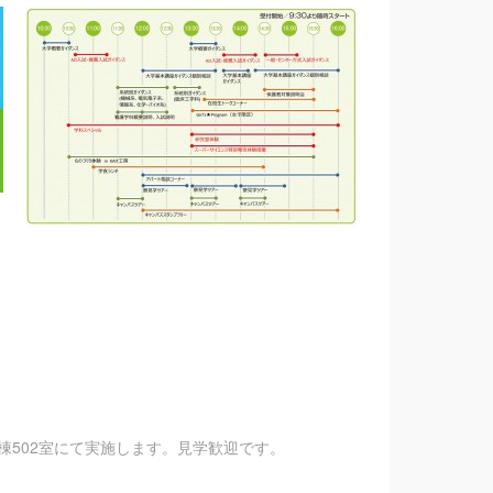
1棟502室にて実施します。見学歓迎です。