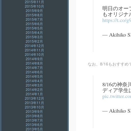
2015年11月
2015年10月
明日のオー
2015年9月
もオリジナルM
2015年8月
https://t.co
2015年7月
2015年6月
2015年5月
2015年4月
— Akihiko 
2015年3月
2015年2月
2014年12月
2014年11月
2014年10月
2014年9月
2014年8月
なお、8/16もおすすめ
2014年7月
2014年6月
2014年5月
2014年4月
8/16の神
2014年3月
ディア学生
2014年2月
2014年1月
pic.twitter
2013年12月
2013年11月
2013年10月
— Akihiko 
2013年9月
2013年8月
2013年7月
2013年6月
2013年5月