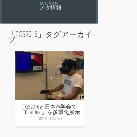
2010年4月
メタ情報
「
TGS2016
」タグアーカイ
ブ
+
TGS2016と日本VR学会で
「Dual Duel」を多重化展示
2016
,
お知らせ