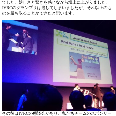
でした。嬉しさと驚きを感じながら壇上に上がりました。
IVRCのグランプリは逃してしまいましたが、それ以上のも
のを勝ち取ることができたと思います。
その後はIVRCの懇談会があり、私たちチームのスポンサー