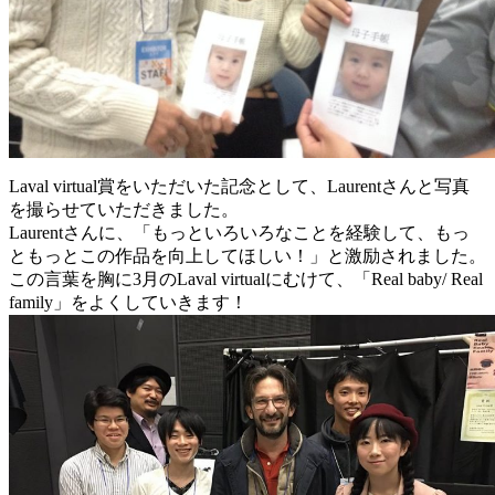
Laval virtual賞をいただいた記念として、Laurentさんと写真
を撮らせていただきました。
Laurentさんに、「もっといろいろなことを経験して、もっ
ともっとこの作品を向上してほしい！」と激励されました。
この言葉を胸に3月のLaval virtualにむけて、「Real baby/ Real
family」をよくしていきます！