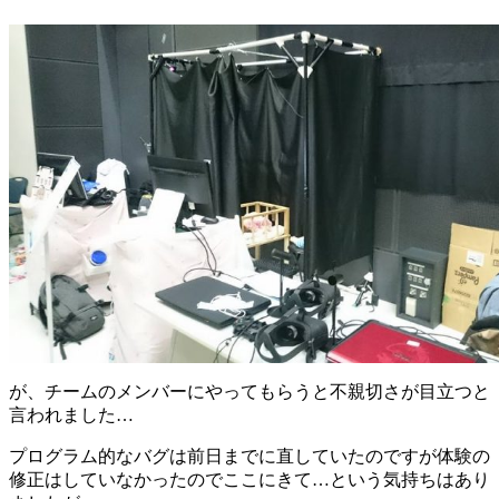
が、チームのメンバーにやってもらうと不親切さが目立つと
言われました…
プログラム的なバグは前日までに直していたのですが体験の
修正はしていなかったのでここにきて…という気持ちはあり