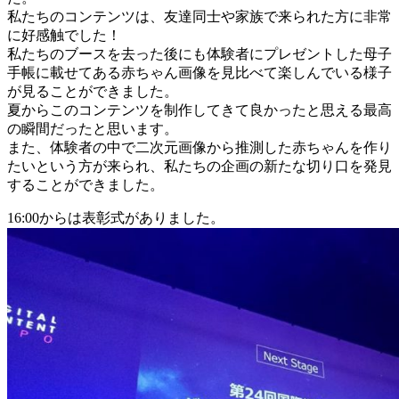
私たちのコンテンツは、友達同士や家族で来られた方に非常
に好感触でした！
私たちのブースを去った後にも体験者にプレゼントした母子
手帳に載せてある赤ちゃん画像を見比べて楽しんでいる様子
が見ることができました。
夏からこのコンテンツを制作してきて良かったと思える最高
の瞬間だったと思います。
また、体験者の中で二次元画像から推測した赤ちゃんを作り
たいという方が来られ、私たちの企画の新たな切り口を発見
することができました。
16:00からは表彰式がありました。