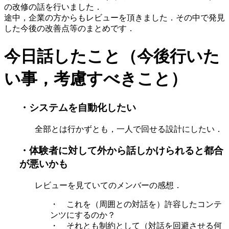
の改修の話を行いました．
途中，企業の方からもレビューを頂きました．その中で発見
した今後の改善点等のまとめです．
今日話したこと（今後行いた
い事，考慮すべきこと）
・システムを自動化したい
全部とは行かずとも，一人で回せる設計にしたい．
・体験者に対して外から話しかけられると都合
が悪いかも
レビューを見ていてのメンバーの感想．
・ これを（周囲との対話を）許容したコンテ
ンツにするのか？
・ それとも制約として（対話を回避させる何