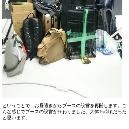
ということで、お昼過ぎからブースの設営を再開します。こ
んな感じでブースの設営が終わりました。大体16時頃だった
と思います。