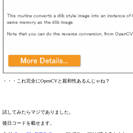
・・・これ完全にOpenCVと親和性あるんじゃね？
試してみたらマジでありました。
後日コードを載せます。