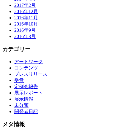
2017年2月
2016年12月
2016年11月
2016年10月
2016年9月
2016年8月
カテゴリー
アートワーク
コンテンツ
プレスリリース
受賞
定例会報告
展示レポート
展示情報
未分類
開発者日記
メタ情報