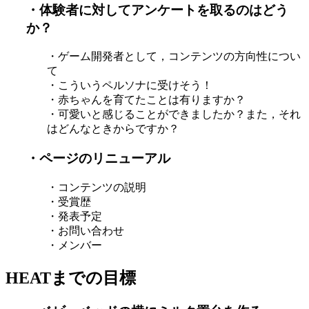
・体験者に対してアンケートを取るのはどう
か？
・ゲーム開発者として，コンテンツの方向性につい
て
・こういうペルソナに受けそう！
・赤ちゃんを育てたことは有りますか？
・可愛いと感じることができましたか？また，それ
はどんなときからですか？
・ページのリニューアル
・コンテンツの説明
・受賞歴
・発表予定
・お問い合わせ
・メンバー
HEATまでの目標