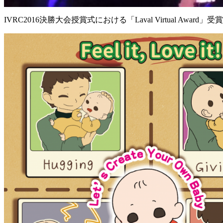
IVRC2016決勝大会授賞式における「Laval Virtual Award」受賞