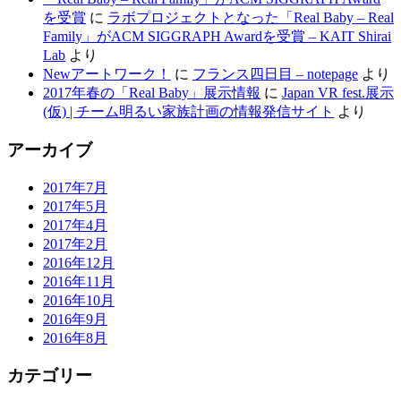
を受賞
に
ラボプロジェクトとなった「Real Baby – Real
Family」がACM SIGGRAPH Awardを受賞 – KAIT Shirai
Lab
より
Newアートワーク！
に
フランス四日目 – notepage
より
2017年春の「Real Baby」展示情報
に
Japan VR fest.展示
(仮) | チーム明るい家族計画の情報発信サイト
より
アーカイブ
2017年7月
2017年5月
2017年4月
2017年2月
2016年12月
2016年11月
2016年10月
2016年9月
2016年8月
カテゴリー