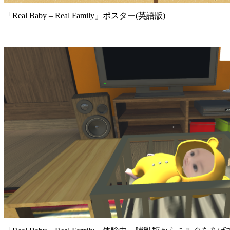
「Real Baby – Real Family」ポスター(英語版)