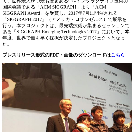
て、世界最大かつ最も歴史あるCG/インタラクティブ技術の
国際会議である「ACM SIGGRAPH」より「ACM
SIGGRAPH Award」を受賞し、2017年7月に開催される
「SIGGRAPH 2017」（アメリカ・ロサンゼルス）で展示を
行う。本プロジェクトは、最先端技術が集まるセッションで
ある「SIGGRAPH Emerging Technologies 2017」において、本
年度、世界で最も早く採択が決定したプロジェクトとなっ
た。
プレスリリース形式のPDF・画像のダウンロードは
こちら