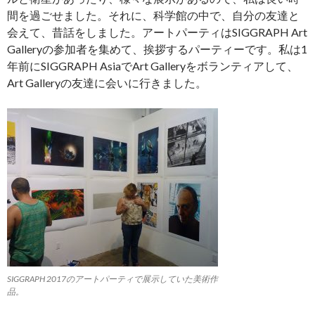
間を過ごせました。それに、科学館の中で、自分の友達と
会えて、昔話をしました。アートパーティはSIGGRAPH Art
Galleryの参加者を集めて、挨拶するパーティーです。私は1
年前にSIGGRAPH AsiaでArt Galleryをボランティアして、
Art Galleryの友達に会いに行きました。
SIGGRAPH 2017のアートパーティで展示していた美術作
品。