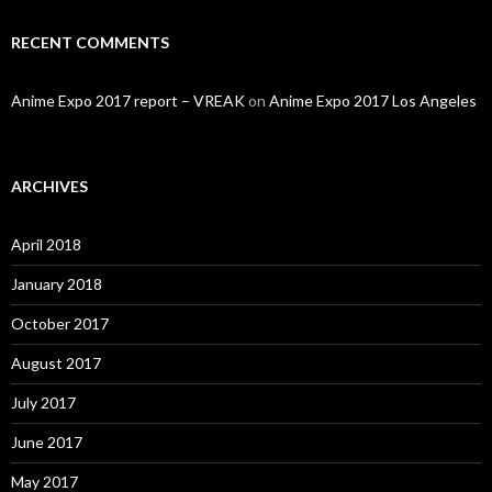
RECENT COMMENTS
Anime Expo 2017 report – VREAK
on
Anime Expo 2017 Los Angeles
ARCHIVES
April 2018
January 2018
October 2017
August 2017
July 2017
June 2017
May 2017