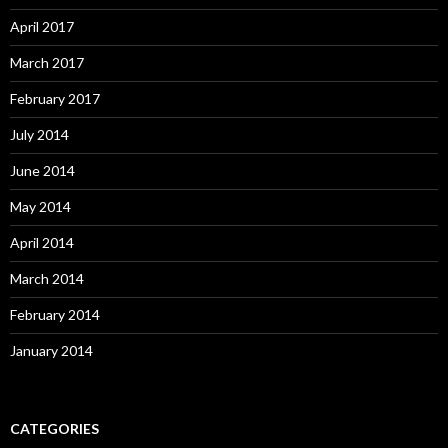
April 2017
March 2017
February 2017
July 2014
June 2014
May 2014
April 2014
March 2014
February 2014
January 2014
CATEGORIES