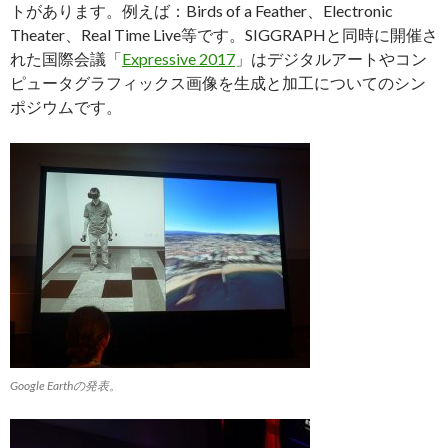
トがあります。例えば：Birds of a Feather、Electronic
Theater、Real Time Live等です。SIGGRAPHと同時に開催さ
れた国際会議「
Expressive 2017
」はデジタルアートやコン
ピュータグラフィックス画像を生成と加工についてのシン
ポジウムです。
Google Earthの発表。