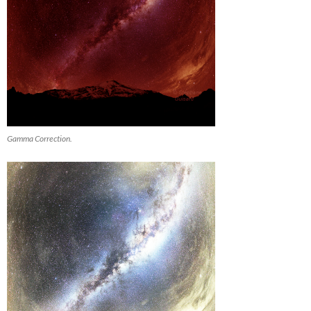
Gamma Correction.