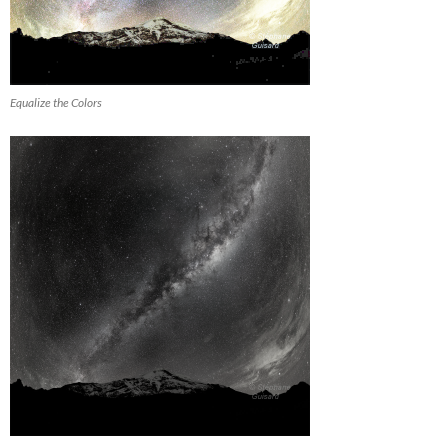
Equalize the Colors