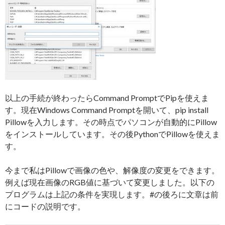
以上の手続が終わったらCommand PromptでPipを使えま
す。現在Windows Command Promptを開いて、pip install
Pillowを入力します。その時点でパソコンが自動的にPillow
をインストールしています。その後PythonでPillowを使えま
す。
今まで私はPillowで画像の色や、解像度の変更をできます。
例えば現在画像のRGB値に基づいて変更しました。以下の
プログラムは上記の条件を実現します。#の後ろに文章は前
にコードの説明です。