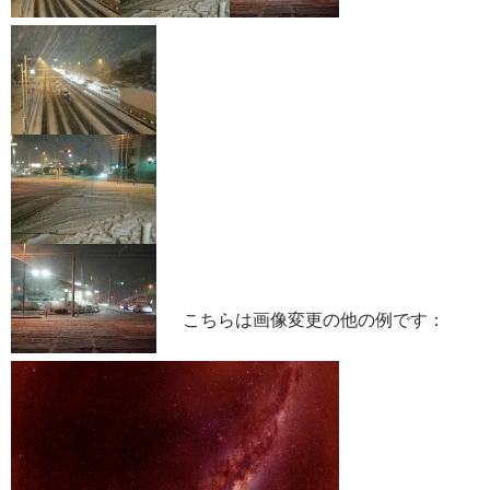
こちらは画像変更の他の例です：