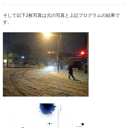
そして以下2枚写真は元の写真と上記プログラムの結果で
す。