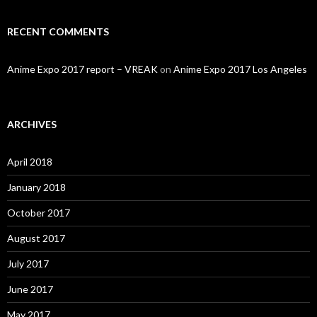
RECENT COMMENTS
Anime Expo 2017 report – VREAK
on
Anime Expo 2017 Los Angeles
ARCHIVES
April 2018
January 2018
October 2017
August 2017
July 2017
June 2017
May 2017