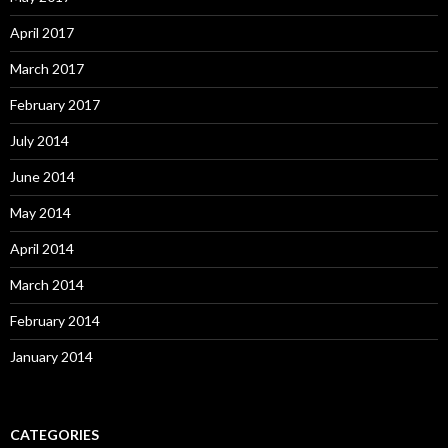
April 2017
March 2017
February 2017
July 2014
June 2014
May 2014
April 2014
March 2014
February 2014
January 2014
CATEGORIES